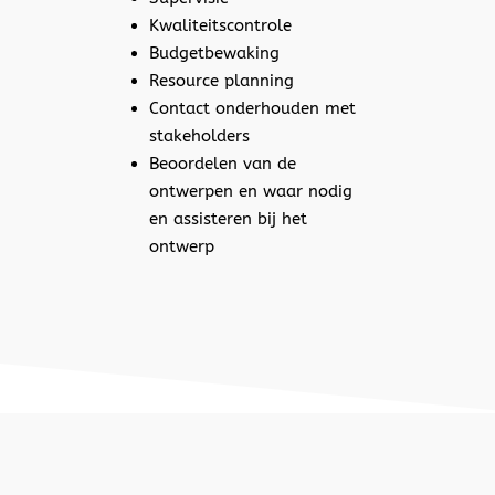
Kwaliteitscontrole
Budgetbewaking
Resource planning
Contact onderhouden met
stakeholders
Beoordelen van de
ontwerpen en waar nodig
en assisteren bij het
ontwerp