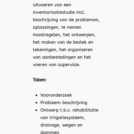
uitvoeren van een
inventarisatiestudie incl.
beschrijving van de problemen,
oplossingen, te nemen
maatregelen, het ontwerpen,
het maken van de bestek en
tekeningen, het organiseren
van aanbestedingen en het
voeren van supervisie.
Taken:
Vooronderzoek
Probleem beschrijving
Ontwerp t.b.v. rehabilitatie
van irrigatiesysteem,
drainage, wegen en
dammen