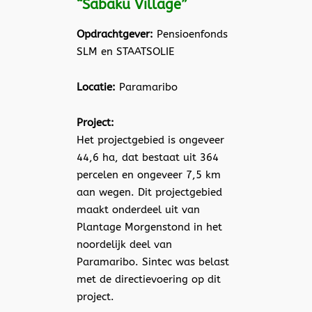
“Sabaku Village”
Opdrachtgever:
Pensioenfonds
SLM en STAATSOLIE
Locatie:
Paramaribo
Project:
Het projectgebied is ongeveer
44,6 ha, dat bestaat uit 364
percelen en ongeveer 7,5 km
aan wegen. Dit projectgebied
maakt onderdeel uit van
Plantage Morgenstond in het
noordelijk deel van
Paramaribo. Sintec was belast
met de directievoering op dit
project.