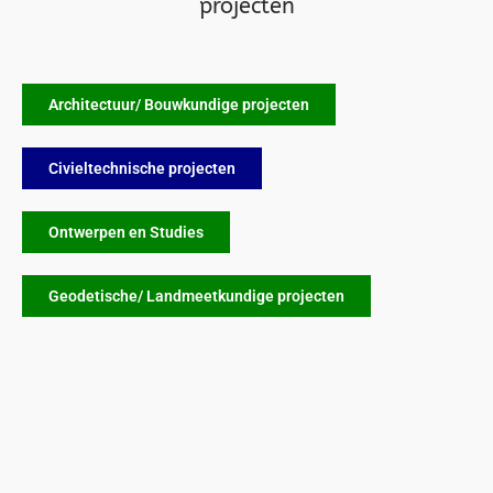
projecten
Architectuur/ Bouwkundige projecten
Civieltechnische projecten
Ontwerpen en Studies
Geodetische/ Landmeetkundige projecten