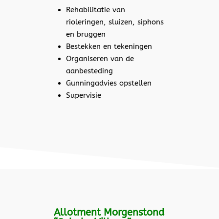
Rehabilitatie van
rioleringen, sluizen, siphons
en bruggen
Bestekken en tekeningen
Organiseren van de
aanbesteding
Gunningadvies opstellen
Supervisie
Allotment Morgenstond