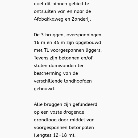
doel dit binnen gebied te
ontsluiten van en naar de
Afobakkaweg en Zanderij.
De 3 bruggen, overspanningen
16 m en 34 m zijn opgebouwd
met TL voorgespannen liggers.
Tevens zijn betonnen en/of
stalen damwanden ter
bescherming van de
verschillende landhoofden
gebouwd.
Alle bruggen zijn gefundeerd
op een vaste dragende
grondlaag door middel van
voorgespannen betonpalen
(lengtes 12-18 m).