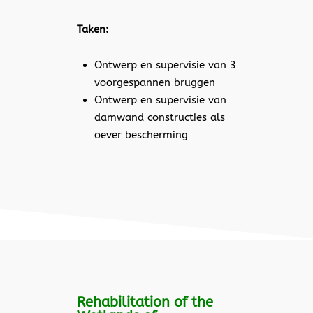
Taken:
Ontwerp en supervisie van 3
voorgespannen bruggen
Ontwerp en supervisie van
damwand constructies als
oever bescherming
Rehabilitation of the