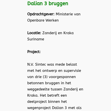
Dalian 3 bruggen
Opdrachtgever:
Ministerie van
Openbare Werken
Locatie:
Zanderij en Kraka
Suriname
Project:
N.V. Sintec was mede belast
met het ontwerp en supervisie
van drie (3) voorgespannen
betonnen bruggen in het
weggedeelte tussen Zanderij en
Kraka. Het betreft een
deelproject binnen het
wegenproject Dalian 3 met als