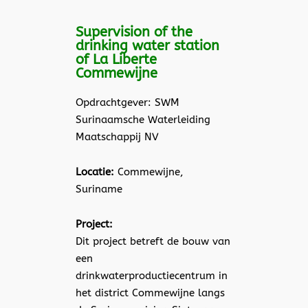
Supervision of the
drinking water station
of La Liberte
Commewijne
Opdrachtgever: SWM
Surinaamsche Waterleiding
Maatschappij NV
Locatie:
Commewijne,
Suriname
Project:
Dit project betreft de bouw van
een
drinkwaterproductiecentrum in
het district Commewijne langs