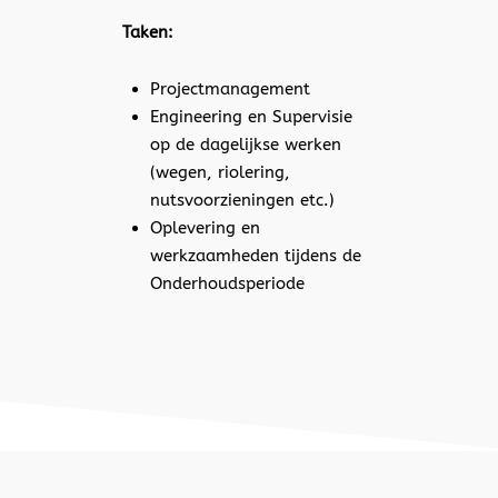
Taken:
Projectmanagement
Engineering en Supervisie
op de dagelijkse werken
(wegen, riolering,
nutsvoorzieningen etc.)
Oplevering en
werkzaamheden tijdens de
Onderhoudsperiode