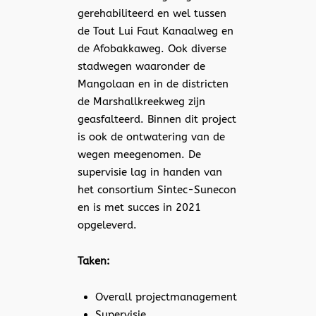
gerehabiliteerd en wel tussen
de Tout Lui Faut Kanaalweg en
de Afobakkaweg. Ook diverse
stadwegen waaronder de
Mangolaan en in de districten
de Marshallkreekweg zijn
geasfalteerd. Binnen dit project
is ook de ontwatering van de
wegen meegenomen. De
supervisie lag in handen van
het consortium Sintec-Sunecon
en is met succes in 2021
opgeleverd.
Taken:
Overall projectmanagement
Supervisie