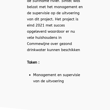
de Suriname rivier. Sintec was
belast met het management en
de supervisie op de uitvoering
van dit project. Het project is
eind 2021 met succes
opgeleverd waardoor er nu
vele huishoudens in
Commewijne over gezond
drinkwater kunnen beschikken
Taken :
Management en supervisie
van de uitvoering