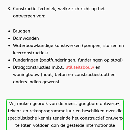
Constructie Techniek, welke zich richt op het
ontwerpen van:
Bruggen
Damwanden
Waterbouwkundige kunstwerken (pompen, sluizen en
keerconstructies)
Funderingen (paalfunderingen, funderingen op staal)
Draagconstructies m.b.t.
utiliteitsbouw
en
woningbouw (hout, beton en constructiestaal) en
anders indien gewenst
Wij maken gebruik van de meest gangbare ontwerp-,
teken- en rekenprogrammatuur en beschikken over die
specialistische kennis teneinde het constructief ontwerp
te laten voldoen aan de gestelde internationale