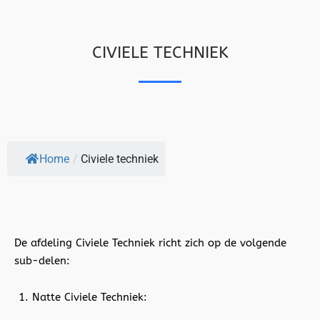
CIVIELE TECHNIEK
Home
/
Civiele techniek
De afdeling Civiele Techniek richt zich op de volgende
sub-delen:
Natte Civiele Techniek: