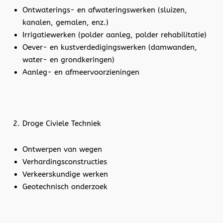
Ontwaterings- en afwateringswerken (sluizen,
kanalen, gemalen, enz.)
Irrigatiewerken (polder aanleg, polder rehabilitatie)
Oever- en kustverdedigingswerken (damwanden,
water- en grondkeringen)
Aanleg- en afmeervoorzieningen
Droge Civiele Techniek
Ontwerpen van wegen
Verhardingsconstructies
Verkeerskundige werken
Geotechnisch onderzoek