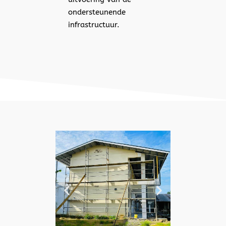
ondersteunende
infrastructuur.