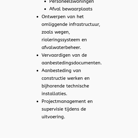
Personeelswoningen
Afval bewaarplaats
Ontwerpen van het
omliggende infrastructuur,
zoals wegen,
rioleringssysteem en
afvalwaterbeheer.
Vervaardigen van de
aanbestedingsdocumenten.
Aanbesteding van
constructie werken en
bijhorende technische
installaties.
Projectmanagement en
supervisie tijdens de
uitvoering.