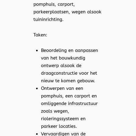
pomphuis, carport,
parkeerplaatsen, wegen alsook
tuininrichting.
Taken:
Beoordeling en aanpassen
van het bouwkundig
ontwerp alsook de
draagconstructie voor het
nieuw te komen gebouw.
Ontwerpen van een
pomphuis, een carport en
omliggende infrastructuur
zoals wegen,
rioleringssysteem en
parkeer locaties.
Vervaardigen van de