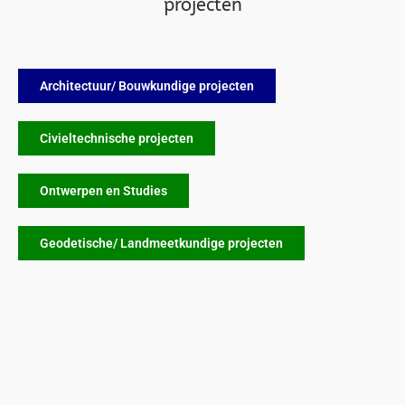
projecten
Architectuur/ Bouwkundige projecten
Civieltechnische projecten
Ontwerpen en Studies
Geodetische/ Landmeetkundige projecten