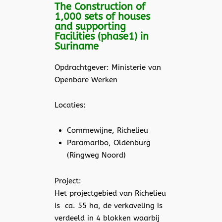
The Construction of
1,000 sets of houses
and supporting
Facilities (phase1) in
Suriname
Opdrachtgever: Ministerie van
Openbare Werken
Locaties:
Commewijne, Richelieu
Paramaribo, Oldenburg
(Ringweg Noord)
Project:
Het projectgebied van Richelieu
is ca. 55 ha, de verkaveling is
verdeeld in 4 blokken waarbij