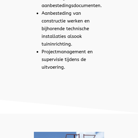
aanbestedingsdocumenten.
Aanbesteding van
constructie werken en
bijhorende technische
installaties alsook
tuininrichting.
Projectmanagement en
supervisie tijdens de
uitvoering.