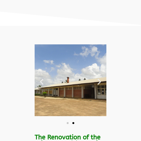
The Renovation of the