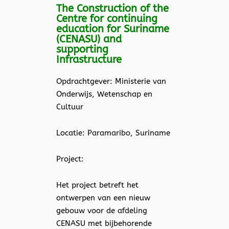
The Construction of the
Centre for continuing
education for Suriname
(CENASU) and
supporting
Infrastructure
Opdrachtgever: Ministerie van
Onderwijs, Wetenschap en
Cultuur
Locatie: Paramaribo, Suriname
Project:
Het project betreft het
ontwerpen van een nieuw
gebouw voor de afdeling
CENASU met bijbehorende