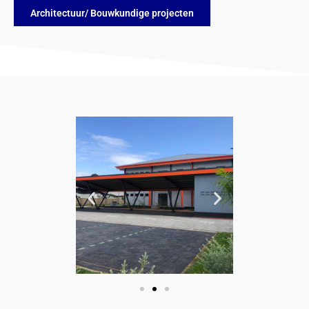
Architectuur/ Bouwkundige projecten