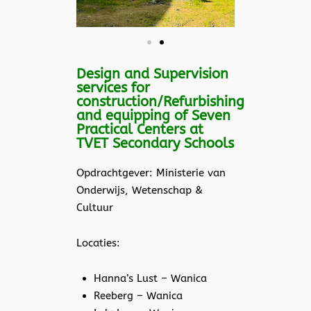
Design and Supervision
services for
construction/Refurbishing
and equipping of Seven
Practical Centers at
TVET Secondary Schools
Opdrachtgever: Ministerie van
Onderwijs, Wetenschap &
Cultuur
Locaties:
Hanna’s Lust – Wanica
Reeberg – Wanica