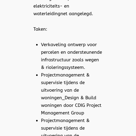
elektriciteits- en
waterleidingnet aangelegd.
Taken:
Verkaveling ontwerp voor
percelen en ondersteunende
infrastructuur zoals wegen
& rioleringssysteem.
Projectmanagement &
supervisie tijdens de
uitvoering van de
woningen_Design & Build
woningen door CDIG Project
Management Group
Projectmanagement &
supervisie tijdens de
uitvoering van de