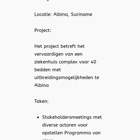
Locatie: Albina, Suriname
Project:
Het project betreft het
vervaardigen van een
ziekenhuis complex voor 40
bedden met
uitbreidingsmogelijkheden te
Albina
Taken:
Stakeholdersmeetings met
diverse actoren voor
opstellen Programma van