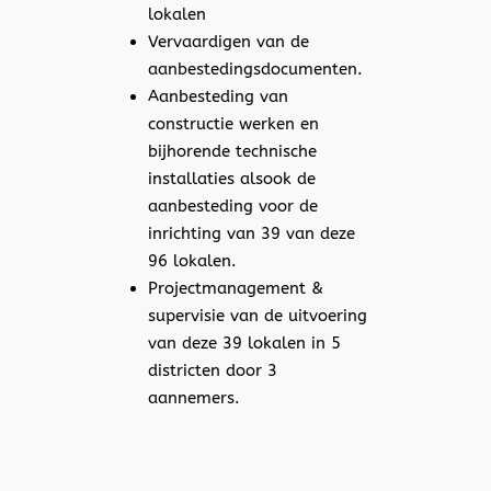
lokalen
Vervaardigen van de
aanbestedingsdocumenten.
Aanbesteding van
constructie werken en
bijhorende technische
installaties alsook de
aanbesteding voor de
inrichting van 39 van deze
96 lokalen.
Projectmanagement &
supervisie van de uitvoering
van deze 39 lokalen in 5
districten door 3
aannemers.