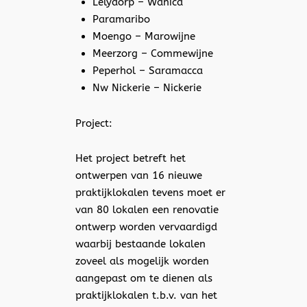
Lelydorp – Wanica
Paramaribo
Moengo – Marowijne
Meerzorg – Commewijne
Peperhol – Saramacca
Nw Nickerie – Nickerie
Project:
Het project betreft het
ontwerpen van 16 nieuwe
praktijklokalen tevens moet er
van 80 lokalen een renovatie
ontwerp worden vervaardigd
waarbij bestaande lokalen
zoveel als mogelijk worden
aangepast om te dienen als
praktijklokalen t.b.v. van het