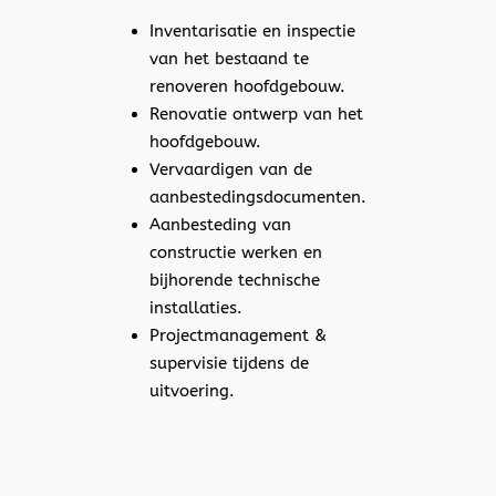
Inventarisatie en inspectie
van het bestaand te
renoveren hoofdgebouw.
Renovatie ontwerp van het
hoofdgebouw.
Vervaardigen van de
aanbestedingsdocumenten.
Aanbesteding van
constructie werken en
bijhorende technische
installaties.
Projectmanagement &
supervisie tijdens de
uitvoering.