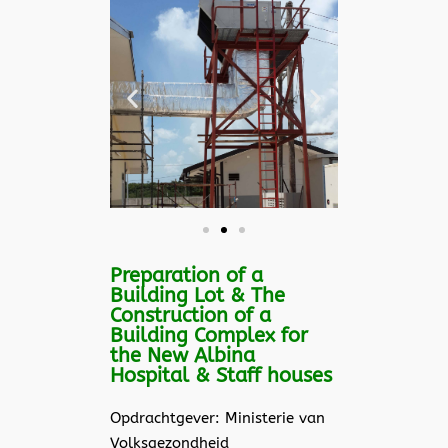
Preparation of a
Building Lot & The
Construction of a
Building Complex for
the New Albina
Hospital & Staff houses
Opdrachtgever: Ministerie van
Volksgezondheid