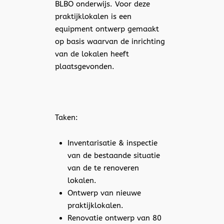
BLBO onderwijs. Voor deze
praktijklokalen is een
equipment ontwerp gemaakt
op basis waarvan de inrichting
van de lokalen heeft
plaatsgevonden.
Taken:
Inventarisatie & inspectie
van de bestaande situatie
van de te renoveren
lokalen.
Ontwerp van nieuwe
praktijklokalen.
Renovatie ontwerp van 80