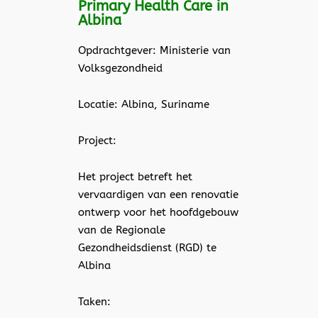
Primary Health Care in
Albina
Opdrachtgever: Ministerie van
Volksgezondheid
Locatie: Albina, Suriname
Project:
Het project betreft het
vervaardigen van een renovatie
ontwerp voor het hoofdgebouw
van de Regionale
Gezondheidsdienst (RGD) te
Albina
Taken: