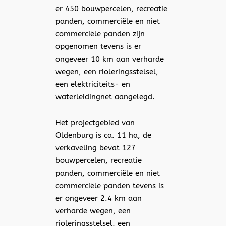
er 450 bouwpercelen, recreatie
panden, commerciële en niet
commerciële panden zijn
opgenomen tevens is er
ongeveer 10 km aan verharde
wegen, een rioleringsstelsel,
een elektriciteits- en
waterleidingnet aangelegd.
Het projectgebied van
Oldenburg is ca. 11 ha, de
verkaveling bevat 127
bouwpercelen, recreatie
panden, commerciële en niet
commerciële panden tevens is
er ongeveer 2.4 km aan
verharde wegen, een
rioleringsstelsel, een